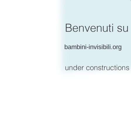
bambini-invisibili.org